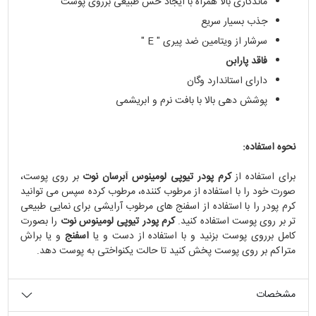
ماندگاری بالا همراه با ایجاد حس طبیعی برروی پوست
جذب بسیار سریع
سرشار از ویتامین ضد پیری " E "
فاقد پارابن
دارای استاندارد وگان
پوشش دهی بالا با بافت نرم و ابریشمی
نحوه استفاده:
برای استفاده از
کرم پودر تیوپی لومینوس آبرسان نوت
بر روی پوست،
صورت خود را با استفاده از مرطوب کننده، مرطوب کرده سپس می توانید
کرم پودر را با استفاده از اسفنج های مرطوب آرایشی برای نمایی طبیعی
تر بر روی پوست استفاده کنید.
کرم پودر تیوپی لومینوس نوت
را بصورت
کامل برروی پوست بزنید و با استفاده از دست و یا
اسفنج
و یا براش
متراکم بر روی پوست پخش کنید تا حالت یکنواختی به پوست دهد.
مشخصات