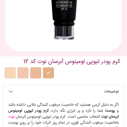
کرم پودر تیوپی لومینوس آبرسان نوت کد 12
توضیحات
اگر به دنبال کرمی هستید که خاصیت مرطوب کنندگی بالایی داشته باشد
و
پوست
شما را تازه و پر انرژی نگه دارد،
کرم پودر تیوپی لومینوس
آبرسان نوت
انتخاب مناسبی است. کرم پودر تیوپی لومینوس آبرسان
نوت
باخاصیت مرطوب کنندگی قوی، در تمام روز اثرات خود را بر روی پوست