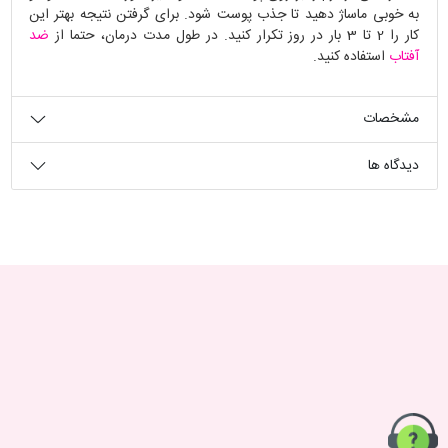
به خوبی ماساژ دهید تا جذب پوست شود. برای گرفتن نتیجه بهتر این
کار را 2 تا 3 بار در روز تکرار کنید. در طول مدت درمان، حتما از
ضد
آفتاب
استفاده کنید.
مشخصات
دیدگاه ها