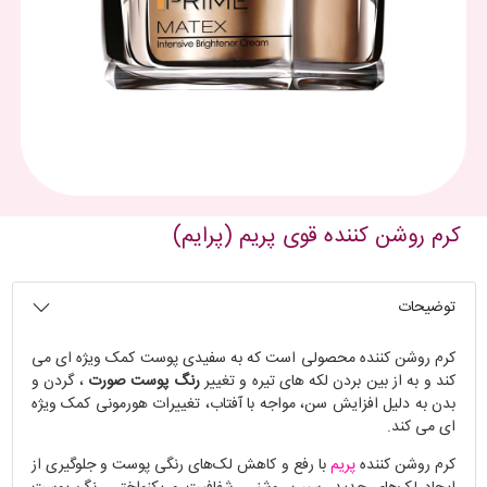
کرم روشن کننده قوی پریم (پرایم)
توضیحات
کرم روشن کننده محصولی است که به سفیدی پوست کمک ویژه ای می
کند و به از بین بردن لکه های تیره و تغییر
رنگ پوست صورت
، گردن و
بدن به دلیل افزایش سن، مواجه با آفتاب، تغییرات هورمونی کمک ویژه
ای می کند.
کرم روشن کننده
پریم
با رفع و کاهش لک‌های رنگی پوست و جلوگيری از