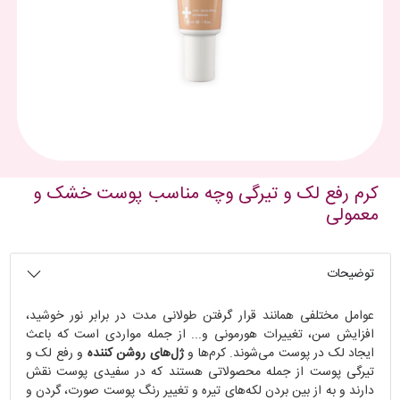
کرم رفع لک و تیرگی وچه مناسب پوست خشک و
معمولی
توضیحات
عوامل مختلفی همانند قرار گرفتن طولانی مدت در برابر نور خوشید،
افزایش سن، تغییرات هورمونی و... از جمله مواردی است که باعث
ایجاد لک در پوست می‌شوند. کرم‌ها و
ژل‌های روشن کننده
و رفع لک و
تیرگی پوست از جمله محصولاتی هستند که در سفیدی پوست نقش
دارند و به از بین بردن لکه‌های تیره و تغییر رنگ پوست صورت، گردن و