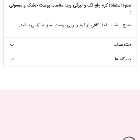
نحوه استفاده کرم رفع لک و تیرگی وچه مناسب پوست خشک و معمولی
:
صبح و شب مقدار کافی از کرم را روی پوست تمیز به آرامی بمالید.
مشخصات
دیدگاه ها