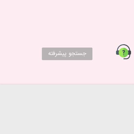
جستجو پیشرفته
حریم خصوصی
درباره ما
روش‌های ارسال
تماس با ما