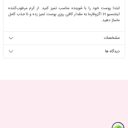
ابتدا پوست خود را با شوینده مناسب تمیز کنید. از کرم مرطوب‌کننده
اینتنسیو H اگزوفارما به مقدار کافی روی پوست تمیز زده و تا جذب کامل
ماساژ دهید.
مشخصات
دیدگاه ها