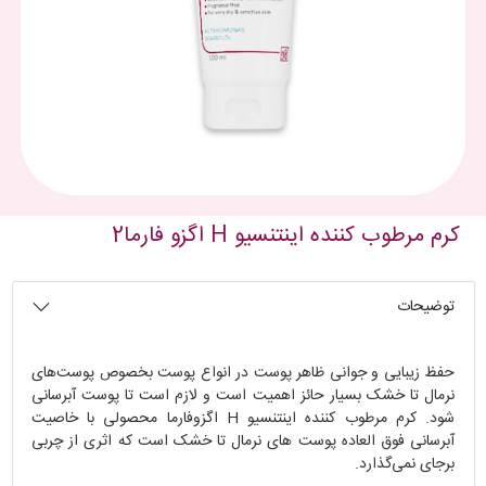
کرم مرطوب کننده اینتنسیو H اگزو فارما2
توضیحات
حفظ زیبایی و جوانی ظاهر پوست در انواع پوست بخصوص پوست‌های
نرمال تا خشک بسیار حائز اهمیت است و لازم است تا پوست آبرسانی
شود. کرم مرطوب کننده اینتنسیو H اگزوفارما محصولی با خاصیت
آبرسانی فوق العاده پوست های نرمال تا خشک است که اثری از چربی
برجای نمی‌گذارد.