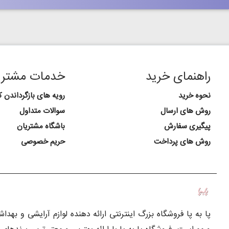
راهنمای خرید
خدمات مشتری
نحوه خرید
رویه های بازگرداندن کا
روش های ارسال
سوالات متداول
پیگیری سفارش
باشگاه مشتریان
روش های پرداخت
حریم خصوصی
پا به پا فروشگاه بزرگ اینترنتی ارائه دهنده لوازم آرایشی و بهد