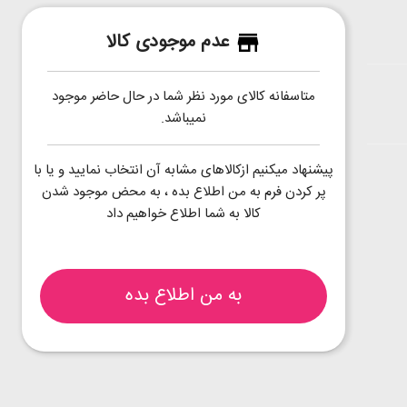
عدم موجودی کالا
متاسفانه کالای مورد نظر شما در حال حاضر موجود
نمیباشد.
پیشنهاد میکنیم ازکالاهای مشابه آن انتخاب نمایید و یا با
پر کردن فرم به من اطلاع بده ، به محض موجود شدن
کالا به شما اطلاع خواهیم داد
به من اطلاع بده