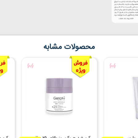
محصولات مشابه