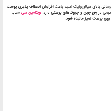
سانی بالای هیالورونیک اسید باعث
افزایش انعطاف پذیری پوست
همی در
رفع چین و چروک‌های پوستی
دارد.
ویتامین سی
سبب
 روی پوست تمیز مالیده شود
.