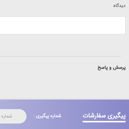
دیدگاه
پرسش و پاسخ
پیگیری سفارشات
شماره پیگیری :