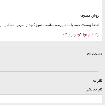
روش مصرف
:
ابتدا پوست خود را با شوینده مناسب تمیز کنید و سپس مقداری از 
ژنو
کرم روز
کرم روز و شب
مشخصات
نظرات
نام نمایشی