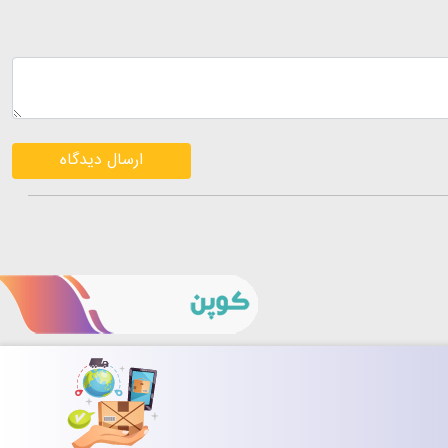
ارسال دیدگاه