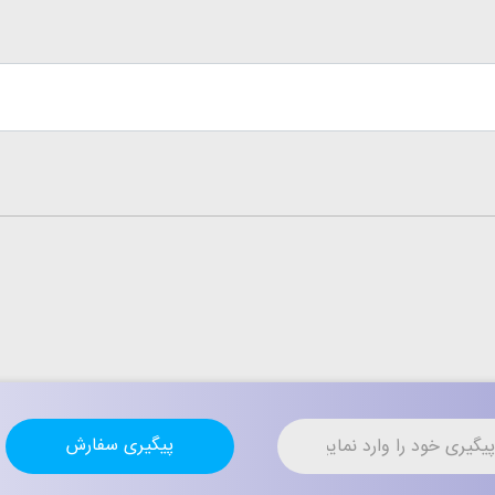
پیگیری سفارش