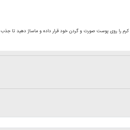
کرم را روی پوست صورت و گردن خود قرار داده و ماساژ دهید تا جذب 