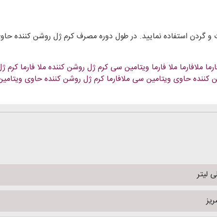
رما
ملافارما
ملا فارما
ویتامین سی
کرم ژل روشن کننده ملا فارما
کرم ژل
 کننده حاوی ویتامین سی ملافارما
کرم ژل روشن کننده حاوی ویتامین C ملافارم
ریز