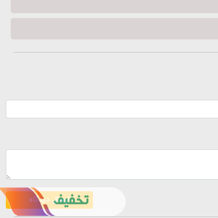
ارسال دیدگاه