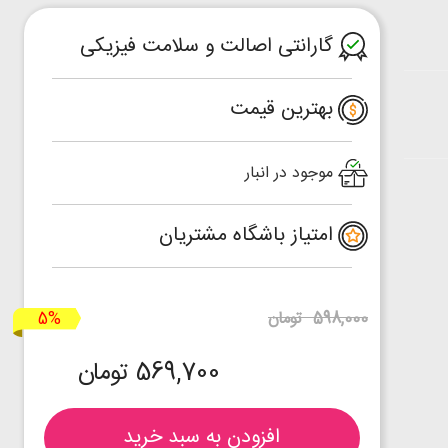
گارانتی اصالت و سلامت فیزیکی
بهترین قیمت
موجود در انبار
امتیاز باشگاه مشتریان
5%
598,000 تومان
569,700 تومان
افزودن به سبد خرید