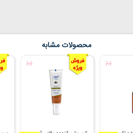
محصولات مشابه