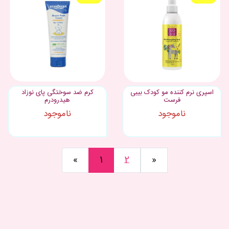
اسپری نرم کننده مو کودک بیبی
کرم ضد سوختگی پای نوزاد
فرست
هیدرودرم
ناموجود
ناموجود
«
1
2
»