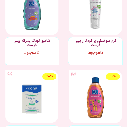
کرم سوختگی پا کودکان بیبی
شامپو کودک پسرانه بیبی
فرست
فرست
ناموجود
ناموجود
30%
20%