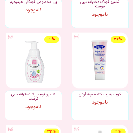
شامپو کودک دخترانه بیبی
پن مخصوص کودکان هیدودرم
فرست
ناموجود
ناموجود
21%
32%
کرم مرطوب کننده بچه آردن
شامپو فوم نوزاد دخترانه بیبی
فرست
ناموجود
ناموجود
33%
9%