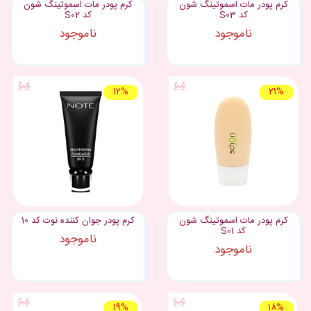
کرم پودر مات اسموتینگ شون
کرم پودر مات اسموتینگ شون
کد S03
کد S02
ناموجود
ناموجود
12%
21%
کرم پودر مات اسموتینگ شون
کرم پودر جوان کننده نوت کد 10
کد S01
ناموجود
ناموجود
19%
18%