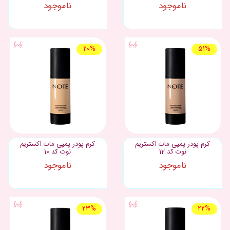
ناموجود
ناموجود
20%
51%
کرم پودر پمپی مات اکستریم
کرم پودر پمپی مات اکستریم
نوت کد 12
نوت کد 10
ناموجود
ناموجود
23%
22%