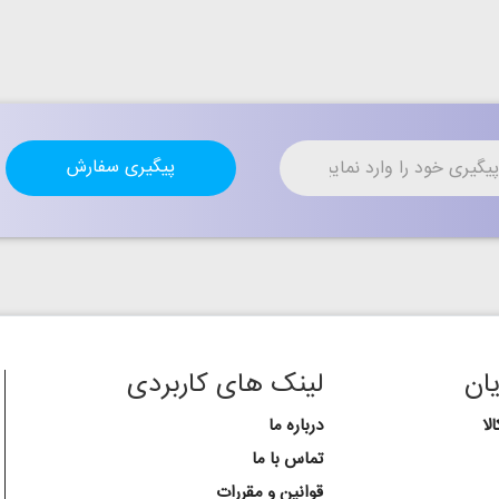
پیگیری سفارش
ان
لینک های کاربردی
لا
درباره ما
تماس با ما
قوانین و مقررات