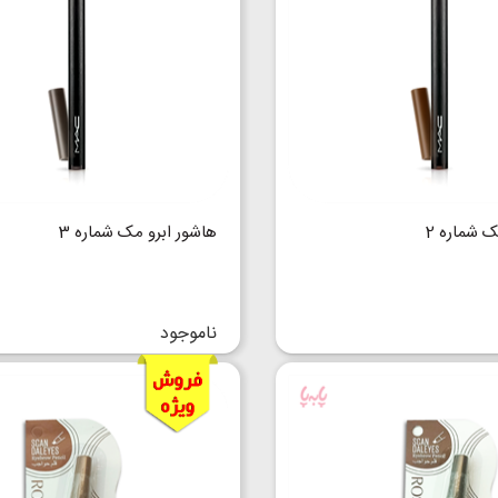
ک شماره 2
هاشور ابرو مک شماره 3
ناموجود