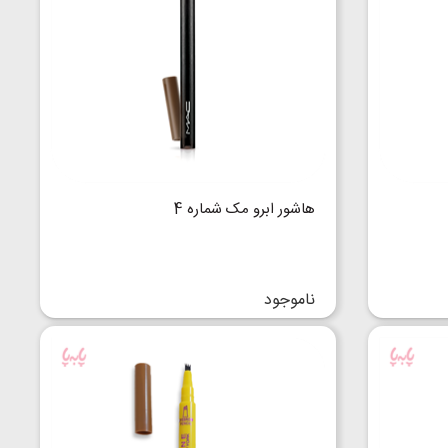
هاشور ابرو مک شماره 4
ناموجود