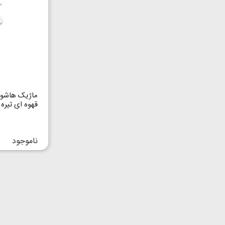
قهوه ای تیره
ناموجود