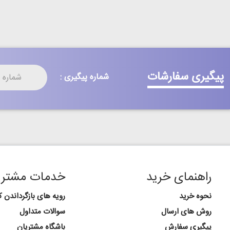
پیگیری سفارشات
شماره پیگیری :
راهنمای خرید
خدمات مشتری
نحوه خرید
رویه های بازگرداندن کا
روش های ارسال
سوالات متداول
پیگیری سفارش
باشگاه مشتریان