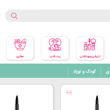
آرایشی‌وبهداشتی
پت شاپ
عطاری
ری
کودک و نوزاد