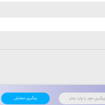
پیگیری سفارش