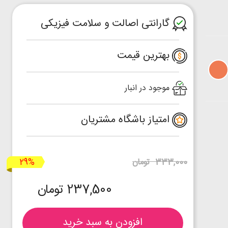
گارانتی اصالت و سلامت فیزیکی
بهترین قیمت
موجود در انبار
امتیاز باشگاه مشتریان
29%
333,000 تومان
237,500 تومان
افزودن به سبد خرید