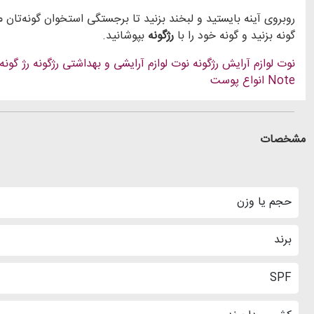
روبروی آینه بایستید و لبخند بزنید تا برجستگی استخوان گونه‌
گونه بزنید و گونه خود را با
رژگونه
بپوشانید.
نوت
لوازم آرایش
رژگونه نوت
لوازم آرایشی و بهداشتی
رژگونه
رژ گونه
Note
انواع پوست
مشخصات
حجم یا وزن
برند
SPF