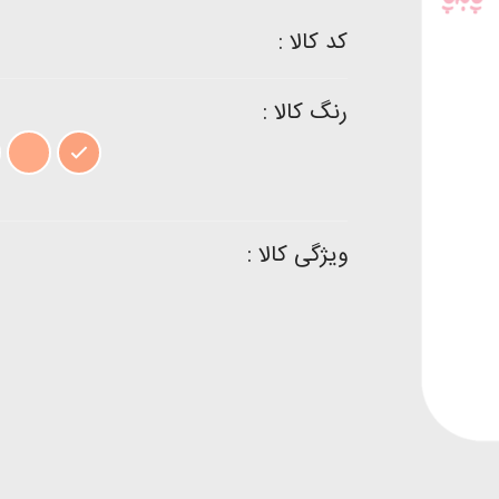
کد کالا :
رنگ کالا :
ویژگی کالا :