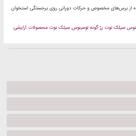
فاده از برس‌های مخصوص و حرکات دورانی روی برجستگی استخوان
ینوس سیلک نوت
رژ گونه لومینوس سیلک نوت
محصولات آرایشی