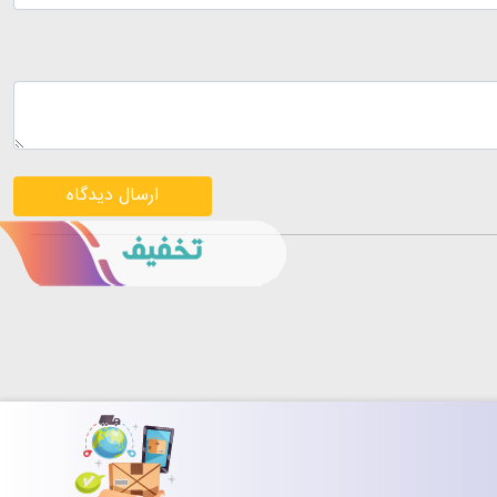
ارسال دیدگاه