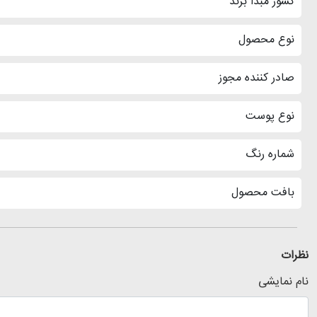
کشور مبدا برند
نوع محصول
صادر کننده مجوز
نوع پوست
شماره رنگ
بافت محصول
نظرات
نام نمایشی