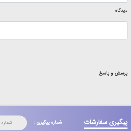
دیدگاه
پرسش و پاسخ
پیگیری سفارشات
شماره پیگیری :