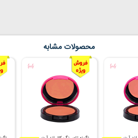
محصولات مشابه