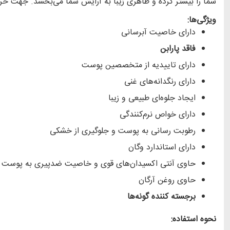
شما را بیشتر کرده و ظاهری زیبا به آرایش شما می‌بخشد. جهت خر
ویژگی‌ها:
دارای خاصیت آبرسانی
فاقد پارابن
دارای تاییدیه از متخصصین پوست
دارای رنگدانه‌های غنی
ایجاد جلوه‌ای طبیعی و زیبا
دارای خواص نرم‌کنندگی
رطوبت رسانی به پوست و جلوگیری از خشکی
دارای استاندارد وگان
حاوی آنتی اکسیدان‌های قوی و خاصیت ضدپیری به پوست
حاوی روغن آرگان
برجسته کننده گونه‌ها
نحوه استفاده: